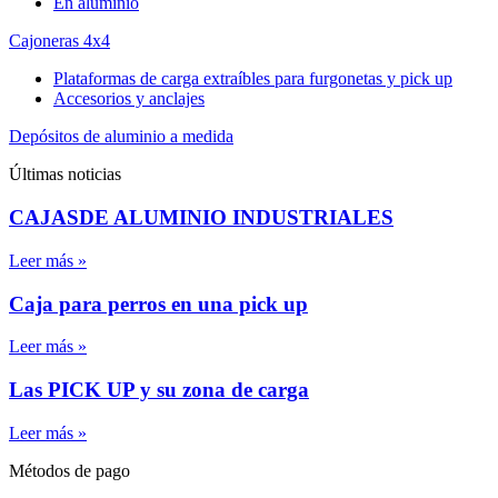
En aluminio
Cajoneras 4x4
Plataformas de carga extraíbles para furgonetas y pick up
Accesorios y anclajes
Depósitos de aluminio a medida
Últimas noticias
CAJASDE ALUMINIO INDUSTRIALES
Leer más »
Caja para perros en una pick up
Leer más »
Las PICK UP y su zona de carga
Leer más »
Métodos de pago