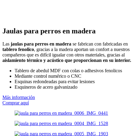
Jaulas para perros en madera
Las
jaulas para perros en madera
se fabrican con fabricadas en
tablero fenolico
, gracias a la madera aportan un confort a nuestros
compañeros que es difícil igualar con otros materiales, gracias al
aislamiento térmico y acústico que proporcionan en su interior.
Tablero de abedul MDF con colas o adhesivos fenolicos
Mediante control numérico o CNC
Esquinas redondeadas para evitar lesiones
Esquineros de acero galvanizado
Más información
Comprar aquí