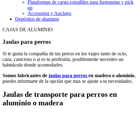
Plataformas de carga extraíbles para furgonetas y pick
up
Accesorios y Anclajes
Depósitos de aluminio
CAJAS DE ALUMINIO
Jaulas para perros
Si te gusta la compañía de tus perros en los viajes tanto de ocio,
caza, canicross o si es tu profesión, posiblemente necesites un
habitáculo donde acomodarles.
Somos fabricantes de
jaulas para perros
en madera o aluminio
,
puedes informarte de la opción que mas se ajuste a tu necesidades.
Jaulas de transporte para perros en
aluminio o madera