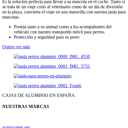
Es la solución perfecta para llevar a su mascota en el coche. Tanto si
se trata de un viaje corto al veterinario como de un día de diversión
en la playa, convierta el viaje en una maravilla con nuestra jaula para
mascotas.
Proteja tanto a su animal como a los acompañantes del
vehículo con nuestro transportín móvil para perros.
Protección y seguridad para su perro
Quiero ver más
CAJAS DE ALUMINIO EN ESPAÑA
NUESTRAS MARCAS
acerocorten.net