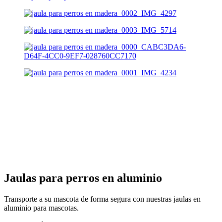
Jaulas para perros en aluminio
Transporte a su mascota de forma segura con nuestras jaulas en
aluminio para mascotas.