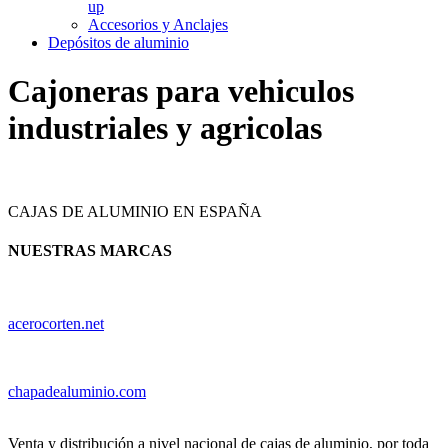
up
Accesorios y Anclajes
Depósitos de aluminio
Cajoneras para vehiculos
industriales y agricolas
CAJAS DE ALUMINIO EN ESPAÑA
NUESTRAS MARCAS
acerocorten.net
chapadealuminio.com
Venta y distribución a nivel nacional de cajas de aluminio, por toda