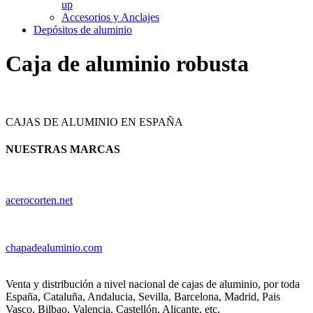
up
Accesorios y Anclajes
Depósitos de aluminio
Caja de aluminio robusta
CAJAS DE ALUMINIO EN ESPAÑA
NUESTRAS MARCAS
acerocorten.net
chapadealuminio.com
Venta y distribución a nivel nacional de cajas de aluminio, por toda
España, Cataluña, Andalucia, Sevilla, Barcelona, Madrid, Pais
Vasco, Bilbao, Valencia, Castellón, Alicante, etc.