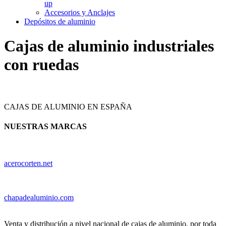
up
Accesorios y Anclajes
Depósitos de aluminio
Cajas de aluminio industriales
con ruedas
CAJAS DE ALUMINIO EN ESPAÑA
NUESTRAS MARCAS
acerocorten.net
chapadealuminio.com
Venta y distribución a nivel nacional de cajas de aluminio, por toda