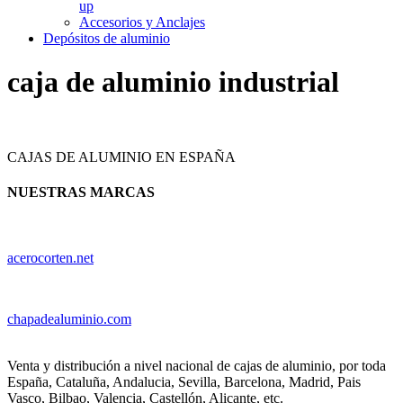
up
Accesorios y Anclajes
Depósitos de aluminio
caja de aluminio industrial
CAJAS DE ALUMINIO EN ESPAÑA
NUESTRAS MARCAS
acerocorten.net
chapadealuminio.com
Venta y distribución a nivel nacional de cajas de aluminio, por toda
España, Cataluña, Andalucia, Sevilla, Barcelona, Madrid, Pais
Vasco, Bilbao, Valencia, Castellón, Alicante, etc.