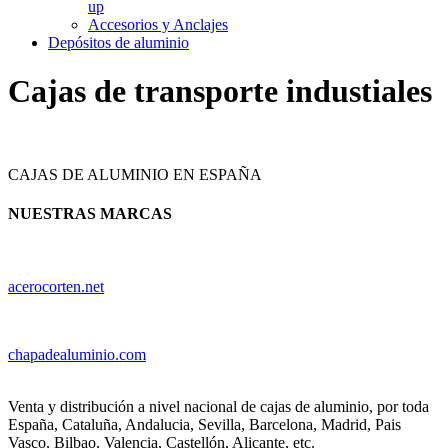
up
Accesorios y Anclajes
Depósitos de aluminio
Cajas de transporte industiales
CAJAS DE ALUMINIO EN ESPAÑA
NUESTRAS MARCAS
acerocorten.net
chapadealuminio.com
Venta y distribución a nivel nacional de cajas de aluminio, por toda
España, Cataluña, Andalucia, Sevilla, Barcelona, Madrid, Pais
Vasco, Bilbao, Valencia, Castellón, Alicante, etc.