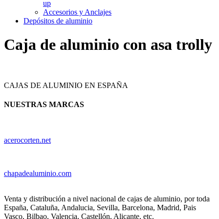
up
Accesorios y Anclajes
Depósitos de aluminio
Caja de aluminio con asa trolly
CAJAS DE ALUMINIO EN ESPAÑA
NUESTRAS MARCAS
acerocorten.net
chapadealuminio.com
Venta y distribución a nivel nacional de cajas de aluminio, por toda
España, Cataluña, Andalucia, Sevilla, Barcelona, Madrid, Pais
Vasco, Bilbao, Valencia, Castellón, Alicante, etc.