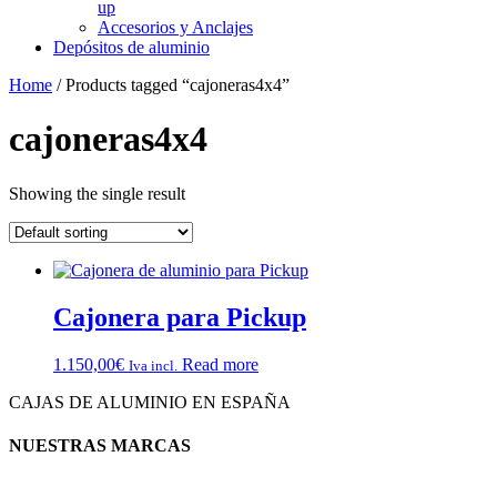
up
Accesorios y Anclajes
Depósitos de aluminio
Home
/ Products tagged “cajoneras4x4”
cajoneras4x4
Showing the single result
Cajonera para Pickup
1.150,00
€
Read more
Iva incl.
CAJAS DE ALUMINIO EN ESPAÑA
NUESTRAS MARCAS