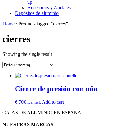
up
Accesorios y Anclajes
Depósitos de aluminio
Home
/ Products tagged “cierres”
cierres
Showing the single result
Cierre de presión con uña
6,70
€
Add to cart
Iva incl.
CAJAS DE ALUMINIO EN ESPAÑA
NUESTRAS MARCAS