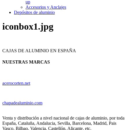
up
Accesorios y Anclajes
Depósitos de aluminio
iconbox1.jpg
CAJAS DE ALUMINIO EN ESPAÑA
NUESTRAS MARCAS
acerocorten.net
chapadealuminio.com
Venta y distribución a nivel nacional de cajas de aluminio, por toda
España, Cataluña, Andalucia, Sevilla, Barcelona, Madrid, Pais
Vasco, Bilbao, Valencia, Castellón, Alicante, etc.