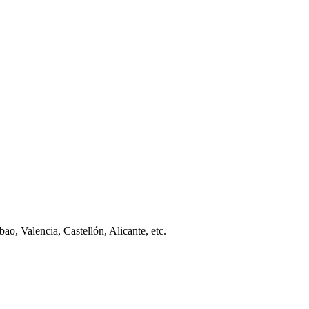
ao, Valencia, Castellón, Alicante, etc.