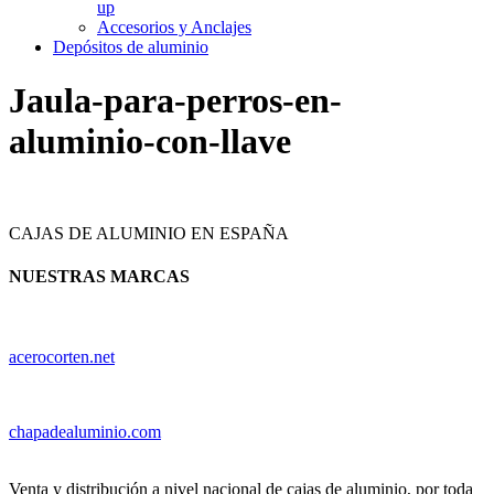
up
Accesorios y Anclajes
Depósitos de aluminio
Jaula-para-perros-en-
aluminio-con-llave
CAJAS DE ALUMINIO EN ESPAÑA
NUESTRAS MARCAS
acerocorten.net
chapadealuminio.com
Venta y distribución a nivel nacional de cajas de aluminio, por toda