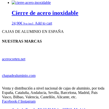
Cierre de acero inoxidable
24,90
€
Add to cart
Iva incl.
CAJAS DE ALUMINIO EN ESPAÑA
NUESTRAS MARCAS
acerocorten.net
chapadealuminio.com
Venta y distribución a nivel nacional de cajas de aluminio, por toda
España, Cataluña, Andalucia, Sevilla, Barcelona, Madrid, Pais
Vasco, Bilbao, Valencia, Castellón, Alicante, etc.
Facebook-f
Instagram