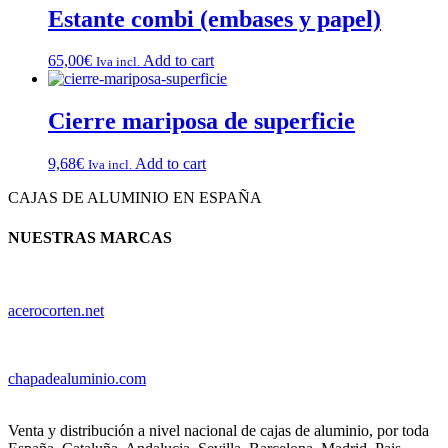
Estante combi (embases y papel)
65,00
€
Add to cart
Iva incl.
Cierre mariposa de superficie
9,68
€
Add to cart
Iva incl.
CAJAS DE ALUMINIO EN ESPAÑA
NUESTRAS MARCAS
acerocorten.net
chapadealuminio.com
Venta y distribución a nivel nacional de cajas de aluminio, por toda