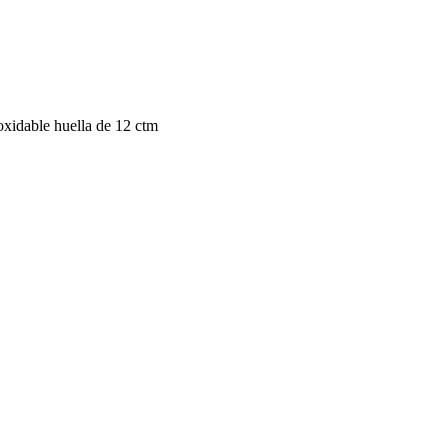
oxidable huella de 12 ctm