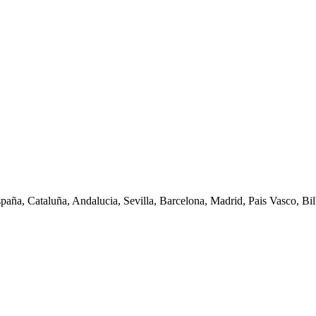
spaña, Cataluña, Andalucia, Sevilla, Barcelona, Madrid, Pais Vasco, Bilb