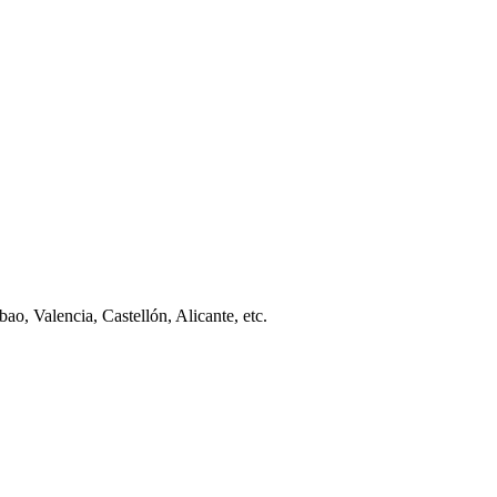
ao, Valencia, Castellón, Alicante, etc.