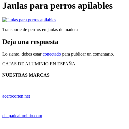
Jaulas para perros apilables
Transporte de perrros en jaulas de madera
Deja una respuesta
Lo siento, debes estar
conectado
para publicar un comentario.
CAJAS DE ALUMINIO EN ESPAÑA
NUESTRAS MARCAS
acerocorten.net
chapadealuminio.com