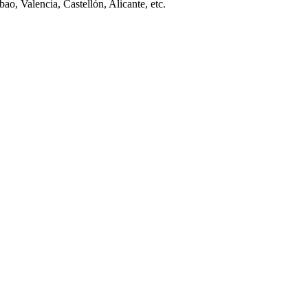
ao, Valencia, Castellón, Alicante, etc.