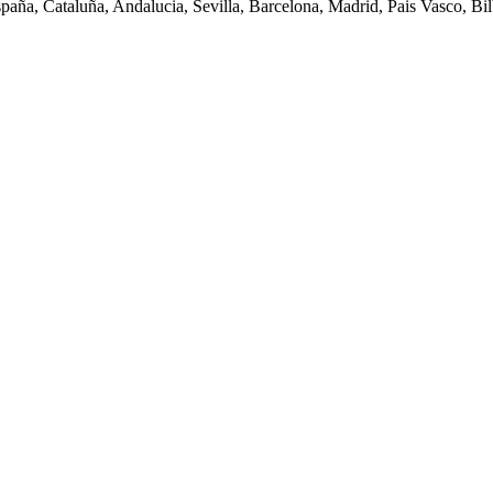
spaña, Cataluña, Andalucia, Sevilla, Barcelona, Madrid, Pais Vasco, Bilb