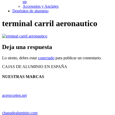
up
Accesorios y Anclajes
Depósitos de aluminio
terminal carril aeronautico
Deja una respuesta
Lo siento, debes estar
conectado
para publicar un comentario.
CAJAS DE ALUMINIO EN ESPAÑA
NUESTRAS MARCAS
acerocorten.net
chapadealuminio.com