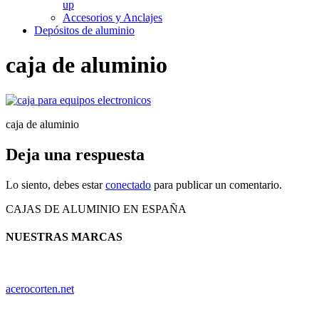
up
Accesorios y Anclajes
Depósitos de aluminio
caja de aluminio
caja de aluminio
Deja una respuesta
Lo siento, debes estar
conectado
para publicar un comentario.
CAJAS DE ALUMINIO EN ESPAÑA
NUESTRAS MARCAS
acerocorten.net