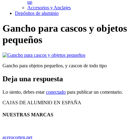
up
Accesorios y Anclajes
Depósitos de aluminio
Gancho para cascos y objetos
pequeños
Gancho para objetos pequeños, y cascon de todo tipo
Deja una respuesta
Lo siento, debes estar
conectado
para publicar un comentario.
CAJAS DE ALUMINIO EN ESPAÑA
NUESTRAS MARCAS
acerocorten.net