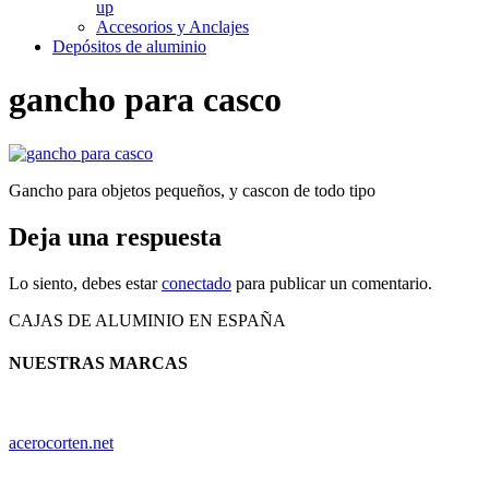
up
Accesorios y Anclajes
Depósitos de aluminio
gancho para casco
Gancho para objetos pequeños, y cascon de todo tipo
Deja una respuesta
Lo siento, debes estar
conectado
para publicar un comentario.
CAJAS DE ALUMINIO EN ESPAÑA
NUESTRAS MARCAS
acerocorten.net