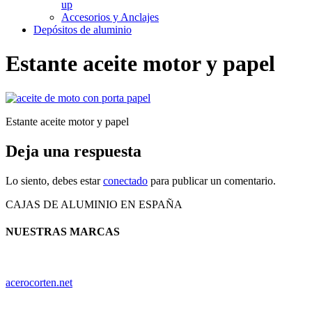
up
Accesorios y Anclajes
Depósitos de aluminio
Estante aceite motor y papel
Estante aceite motor y papel
Deja una respuesta
Lo siento, debes estar
conectado
para publicar un comentario.
CAJAS DE ALUMINIO EN ESPAÑA
NUESTRAS MARCAS
acerocorten.net