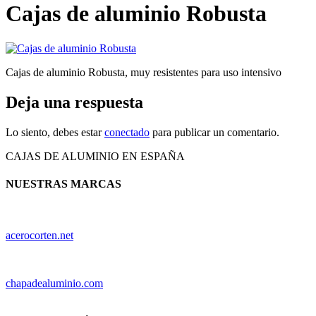
Cajas de aluminio Robusta
Cajas de aluminio Robusta, muy resistentes para uso intensivo
Deja una respuesta
Lo siento, debes estar
conectado
para publicar un comentario.
CAJAS DE ALUMINIO EN ESPAÑA
NUESTRAS MARCAS
acerocorten.net
chapadealuminio.com