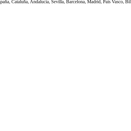
spaña, Cataluña, Andalucia, Sevilla, Barcelona, Madrid, Pais Vasco, Bilb