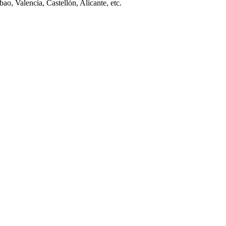
ao, Valencia, Castellón, Alicante, etc.