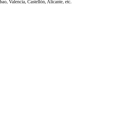
ao, Valencia, Castellón, Alicante, etc.