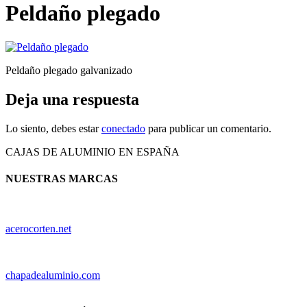
Peldaño plegado
Peldaño plegado galvanizado
Deja una respuesta
Lo siento, debes estar
conectado
para publicar un comentario.
CAJAS DE ALUMINIO EN ESPAÑA
NUESTRAS MARCAS
acerocorten.net
chapadealuminio.com