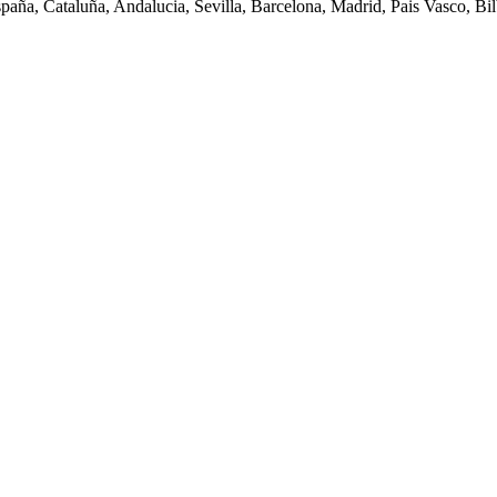
spaña, Cataluña, Andalucia, Sevilla, Barcelona, Madrid, Pais Vasco, Bilb