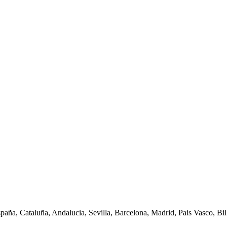
spaña, Cataluña, Andalucia, Sevilla, Barcelona, Madrid, Pais Vasco, Bilb