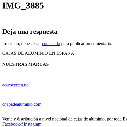
IMG_3885
Deja una respuesta
Lo siento, debes estar
conectado
para publicar un comentario.
CAJAS DE ALUMINIO EN ESPAÑA
NUESTRAS MARCAS
acerocorten.net
chapadealuminio.com
Venta y distribución a nivel nacional de cajas de aluminio, por toda E
Facebook-f
Instagram