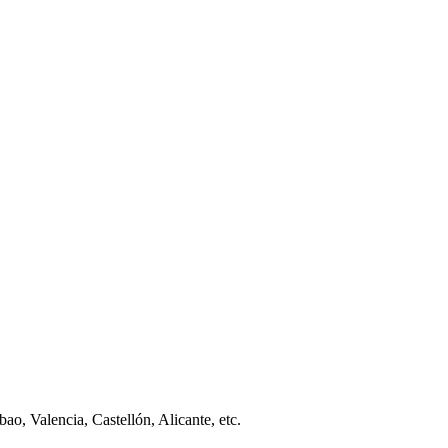
ao, Valencia, Castellón, Alicante, etc.