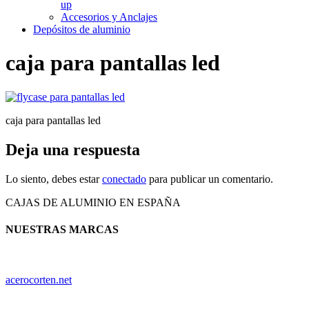
up
Accesorios y Anclajes
Depósitos de aluminio
caja para pantallas led
caja para pantallas led
Deja una respuesta
Lo siento, debes estar
conectado
para publicar un comentario.
CAJAS DE ALUMINIO EN ESPAÑA
NUESTRAS MARCAS
acerocorten.net