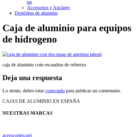
up
Accesorios y Anclajes
Depósitos de aluminio
Caja de aluminio para equipos
de hidrogeno
caja de aluminio coin escuadras de refuerzo
Deja una respuesta
Lo siento, debes estar
conectado
para publicar un comentario.
CAJAS DE ALUMINIO EN ESPAÑA
NUESTRAS MARCAS
acerocorten.net