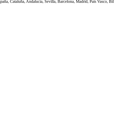
spaña, Cataluña, Andalucia, Sevilla, Barcelona, Madrid, Pais Vasco, Bilb