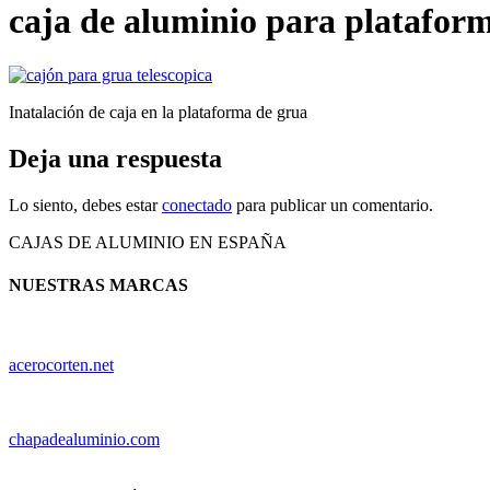
caja de aluminio para platafor
Inatalación de caja en la plataforma de grua
Deja una respuesta
Lo siento, debes estar
conectado
para publicar un comentario.
CAJAS DE ALUMINIO EN ESPAÑA
NUESTRAS MARCAS
acerocorten.net
chapadealuminio.com