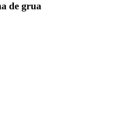
ma de grua