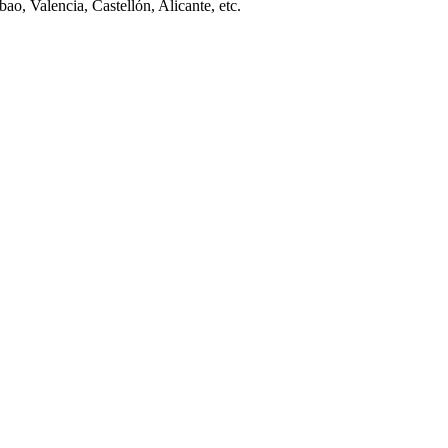
ao, Valencia, Castellón, Alicante, etc.