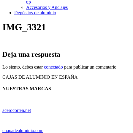
up
Accesorios y Anclajes
Depósitos de aluminio
IMG_3321
Deja una respuesta
Lo siento, debes estar
conectado
para publicar un comentario.
CAJAS DE ALUMINIO EN ESPAÑA
NUESTRAS MARCAS
acerocorten.net
chapadealuminio.com