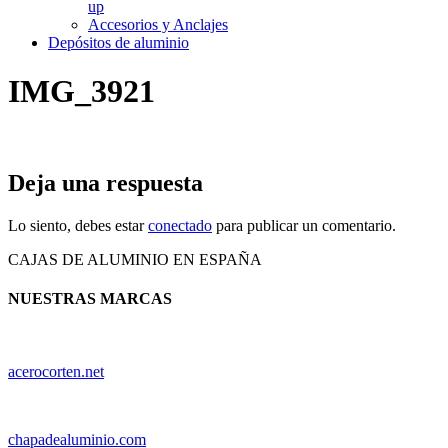
up
Accesorios y Anclajes
Depósitos de aluminio
IMG_3921
Deja una respuesta
Lo siento, debes estar
conectado
para publicar un comentario.
CAJAS DE ALUMINIO EN ESPAÑA
NUESTRAS MARCAS
acerocorten.net
chapadealuminio.com