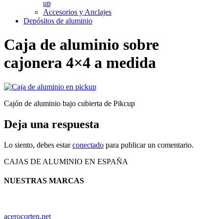
up
Accesorios y Anclajes
Depósitos de aluminio
Caja de aluminio sobre
cajonera 4×4 a medida
Cajón de aluminio bajo cubierta de Pikcup
Deja una respuesta
Lo siento, debes estar
conectado
para publicar un comentario.
CAJAS DE ALUMINIO EN ESPAÑA
NUESTRAS MARCAS
acerocorten.net