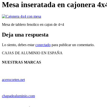
Mesa inseratada en cajonera 
Mesa de tablero fenolico en cajon de 4×4
Deja una respuesta
Lo siento, debes estar
conectado
para publicar un comentario.
CAJAS DE ALUMINIO EN ESPAÑA
NUESTRAS MARCAS
acerocorten.net
chapadealuminio.com