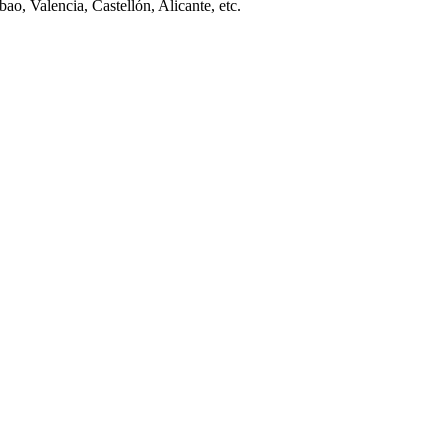
ao, Valencia, Castellón, Alicante, etc.