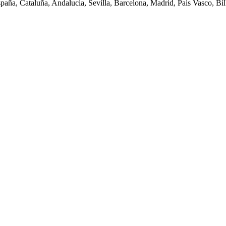
spaña, Cataluña, Andalucia, Sevilla, Barcelona, Madrid, Pais Vasco, Bilb