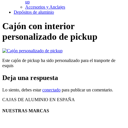
up
Accesorios y Anclajes
Depósitos de aluminio
Cajón con interior
personalizado de pickup
Este cajón de pickup ha sido personalizado para el tranporte de
esquis
Deja una respuesta
Lo siento, debes estar
conectado
para publicar un comentario.
CAJAS DE ALUMINIO EN ESPAÑA
NUESTRAS MARCAS