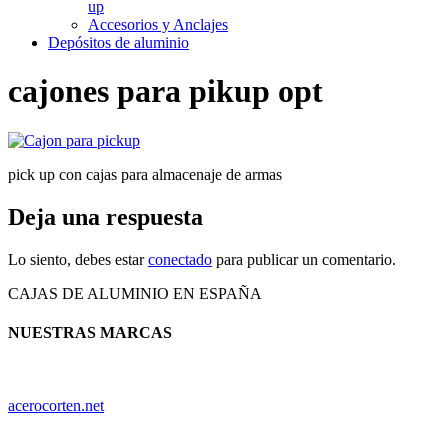
up
Accesorios y Anclajes
Depósitos de aluminio
cajones para pikup opt
pick up con cajas para almacenaje de armas
Deja una respuesta
Lo siento, debes estar
conectado
para publicar un comentario.
CAJAS DE ALUMINIO EN ESPAÑA
NUESTRAS MARCAS
acerocorten.net