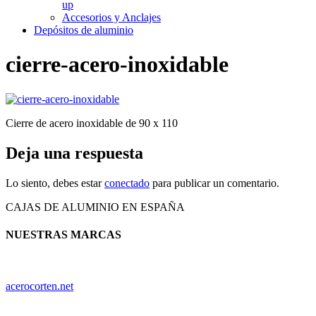
up
Accesorios y Anclajes
Depósitos de aluminio
cierre-acero-inoxidable
Cierre de acero inoxidable de 90 x 110
Deja una respuesta
Lo siento, debes estar
conectado
para publicar un comentario.
CAJAS DE ALUMINIO EN ESPAÑA
NUESTRAS MARCAS
acerocorten.net