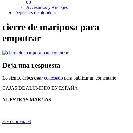
up
Accesorios y Anclajes
Depósitos de aluminio
cierre de mariposa para
empotrar
Deja una respuesta
Lo siento, debes estar
conectado
para publicar un comentario.
CAJAS DE ALUMINIO EN ESPAÑA
NUESTRAS MARCAS
acerocorten.net