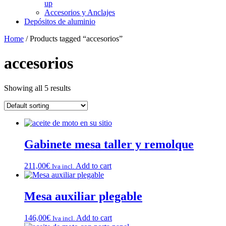
up
Accesorios y Anclajes
Depósitos de aluminio
Home
/ Products tagged “accesorios”
accesorios
Showing all 5 results
Gabinete mesa taller y remolque
211,00
€
Add to cart
Iva incl.
Mesa auxiliar plegable
146,00
€
Add to cart
Iva incl.