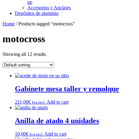
up
Accesorios y Anclajes
Depósitos de aluminio
Home
/ Products tagged “motocross”
motocross
Showing all 12 results
Gabinete mesa taller y remolque
211,00
€
Add to cart
Iva incl.
Anilla de atado 4 unidades
10,00
€
Add to cart
Iva incl.