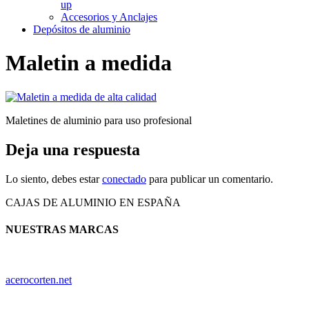
up
Accesorios y Anclajes
Depósitos de aluminio
Maletin a medida
Maletines de aluminio para uso profesional
Deja una respuesta
Lo siento, debes estar
conectado
para publicar un comentario.
CAJAS DE ALUMINIO EN ESPAÑA
NUESTRAS MARCAS
acerocorten.net