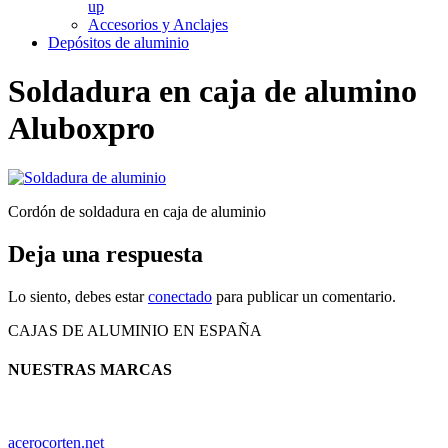
up
Accesorios y Anclajes
Depósitos de aluminio
Soldadura en caja de alumino
Aluboxpro
Cordón de soldadura en caja de aluminio
Deja una respuesta
Lo siento, debes estar
conectado
para publicar un comentario.
CAJAS DE ALUMINIO EN ESPAÑA
NUESTRAS MARCAS
acerocorten.net